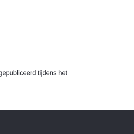
epubliceerd tijdens het