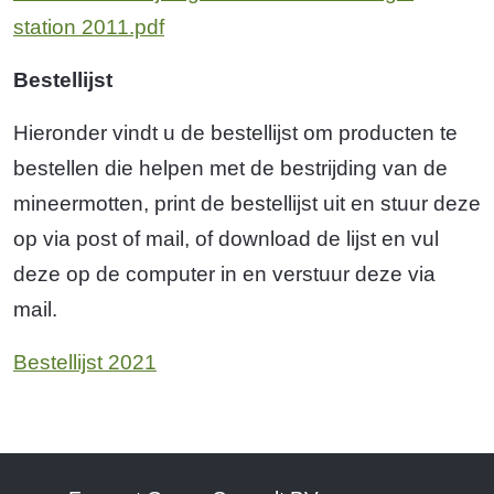
station 2011.pdf
Bestellijst
Hieronder vindt u de bestellijst om producten te
bestellen die helpen met de bestrijding van de
mineermotten, print de bestellijst uit en stuur deze
op via post of mail, of download de lijst en vul
deze op de computer in en verstuur deze via
mail.
Bestellijst 2021