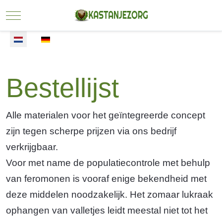
Mobile Menu Toggle
Selecteer de taal
Bestellijst
Alle materialen voor het geïntegreerde concept
zijn tegen scherpe prijzen via ons bedrijf
verkrijgbaar.
Voor met name de populatiecontrole met behulp
van feromonen is vooraf enige bekendheid met
deze middelen noodzakelijk. Het zomaar lukraak
ophangen van valletjes leidt meestal niet tot het