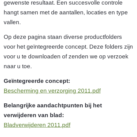
gewenste resultaat. Een succesvolle controle
hangt samen met de aantallen, locaties en type
vallen.
Op deze pagina staan diverse productfolders
voor het geïntegreerde concept. Deze folders zijn
voor u te downloaden of zenden we op verzoek
naar u toe.
Geïntegreerde concept:
Bescherming en verzorging 2011.pdf
Belangrijke aandachtpunten bij het
verwijderen van blad:
Bladverwijderen 2011.pdf