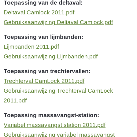
Toepassing van de deltaval:
Deltaval Camlock 2011.pdf
Gebruiksaanwijzing Deltaval Camlock.pdf
Toepassing van lijmbanden:
Lijmbanden 2011.pdf
Gebruiksaanwijzing Lijmbanden.pdf
Toepassing van trechtervallen:
Trechterval CamLock 2011.pdf
Gebruiksaanwijzing Trechterval CamLock
2011.pdf
Toepassing massavangst-station:
Variabel massavangst station 2011.pdf
Gebruiksaanwijzing variabel massavangst